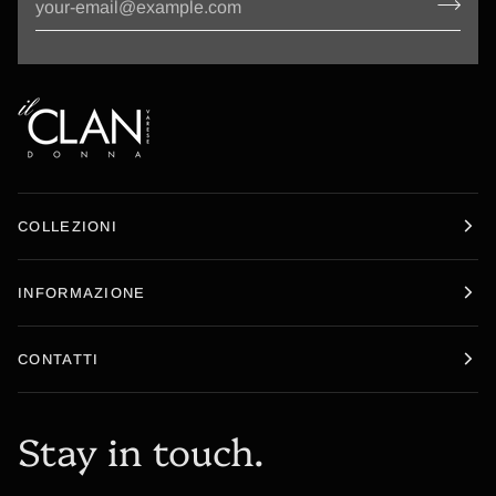
COLLEZIONI
INFORMAZIONE
CONTATTI
Stay in touch.