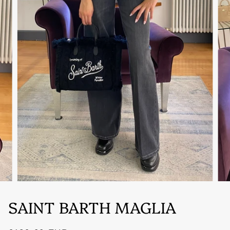
SAINT BARTH MAGLIA