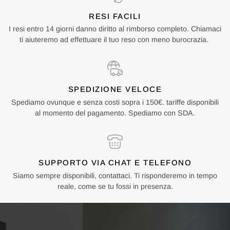
RESI FACILI
I resi entro 14 giorni danno diritto al rimborso completo. Chiamaci
ti aiuteremo ad effettuare il tuo reso con meno burocrazia.
SPEDIZIONE VELOCE
Spediamo ovunque e senza costi sopra i 150€. tariffe disponibili
al momento del pagamento. Spediamo con SDA.
SUPPORTO VIA CHAT E TELEFONO
Siamo sempre disponibili, contattaci. Ti risponderemo in tempo
reale, come se tu fossi in presenza.