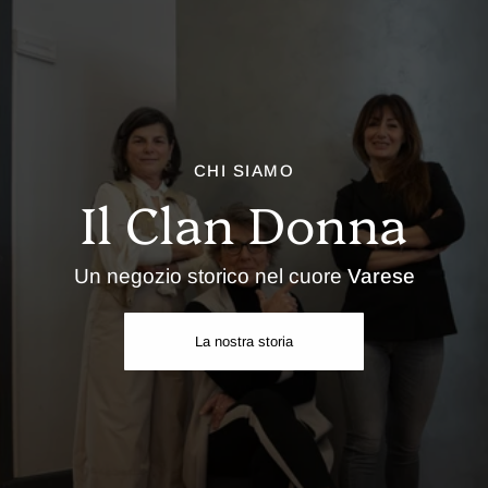
CHI SIAMO
Il Clan Donna
Un negozio storico nel cuore
Varese
La nostra storia