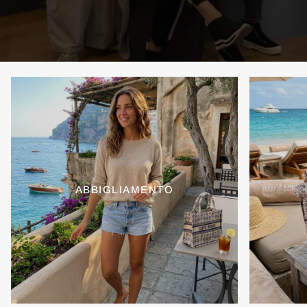
ABBIGLIAMENTO