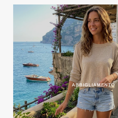
ABBIGLIAMENTO