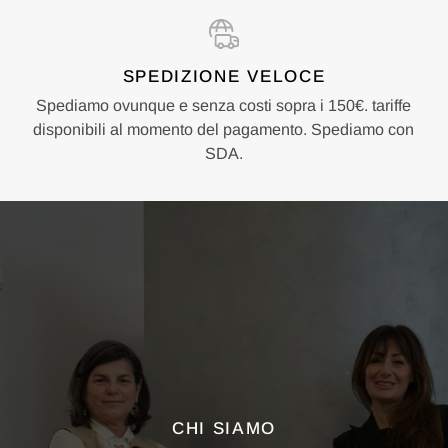
SPEDIZIONE VELOCE
Spediamo ovunque e senza costi sopra i 150€. tariffe
disponibili al momento del pagamento. Spediamo con
SDA.
CHI SIAMO