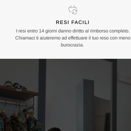
RESI FACILI
I resi entro 14 giorni danno diritto al rimborso completo.
Chiamaci ti aiuteremo ad effettuare il tuo reso con meno
burocrazia.