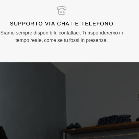
SUPPORTO VIA CHAT E TELEFONO
Siamo sempre disponibili, contattaci. Ti risponderemo in
tempo reale, come se tu fossi in presenza.