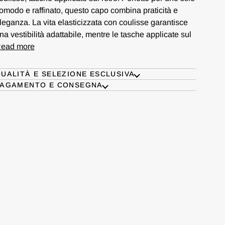
omodo e raffinato, questo capo combina praticità e
leganza. La vita elasticizzata con coulisse garantisce
na vestibilità adattabile, mentre le tasche applicate sul
ead more
UALITÀ E SELEZIONE ESCLUSIVA
PAGAMENTO E CONSEGNA