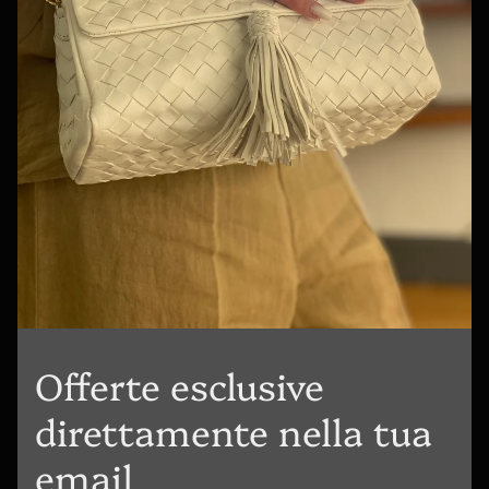
Offerte esclusive
direttamente nella tua
email