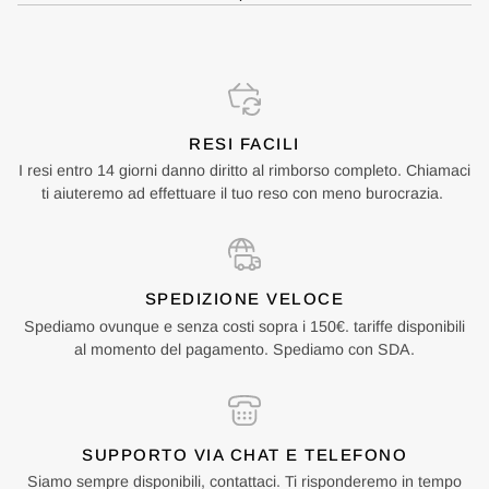
RESI FACILI
I resi entro 14 giorni danno diritto al rimborso completo. Chiamaci
ti aiuteremo ad effettuare il tuo reso con meno burocrazia.
SPEDIZIONE VELOCE
Spediamo ovunque e senza costi sopra i 150€. tariffe disponibili
al momento del pagamento. Spediamo con SDA.
SUPPORTO VIA CHAT E TELEFONO
Siamo sempre disponibili, contattaci. Ti risponderemo in tempo