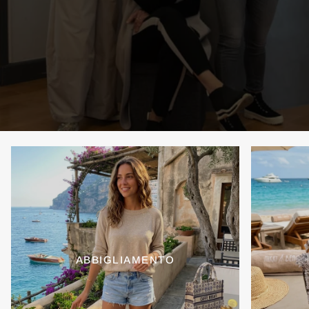
ABBIGLIAMENTO